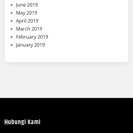
June 2019
May 2019
April 2019
March 2019
February 2019
January 2019
Hubungi Kami