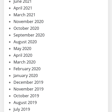
June 2021
April 2021
March 2021
November 2020
October 2020
September 2020
August 2020
May 2020
April 2020
March 2020
February 2020
January 2020
December 2019
November 2019
October 2019
August 2019
July 2019