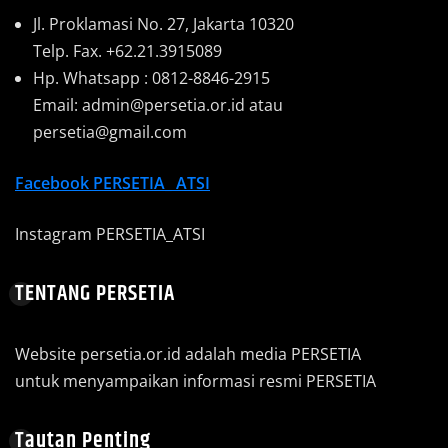
Jl. Proklamasi No. 27, Jakarta 10320
Telp. Fax. +62.21.3915089
Hp. Whatsapp : 0812-8846-2915
Email: admin@persetia.or.id atau
persetia@gmail.com
Facebook
PERSETIA_ ATSI
Instagram PERSETIA_ATSI
TENTANG PERSETIA
Website persetia.or.id adalah media PERSETIA
untuk menyampaikan informasi resmi PERSETIA
Tautan Penting