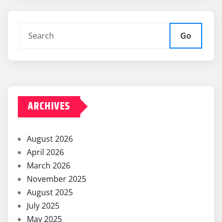
Go
ARCHIVES
August 2026
April 2026
March 2026
November 2025
August 2025
July 2025
May 2025