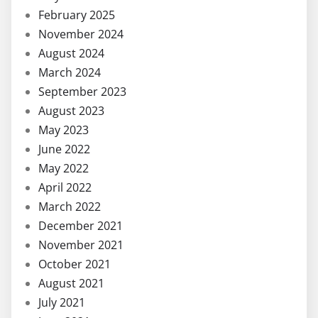
February 2025
November 2024
August 2024
March 2024
September 2023
August 2023
May 2023
June 2022
May 2022
April 2022
March 2022
December 2021
November 2021
October 2021
August 2021
July 2021