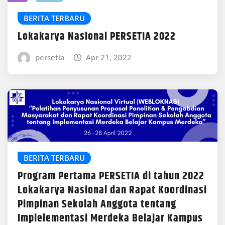
BERITA TERBARU
Lokakarya Nasional PERSETIA 2022
persetia
Apr 21, 2022
BERITA TERBARU
Program Pertama PERSETIA di tahun 2022
Lokakarya Nasional dan Rapat Koordinasi
Pimpinan Sekolah Anggota tentang
Implelementasi Merdeka Belajar Kampus