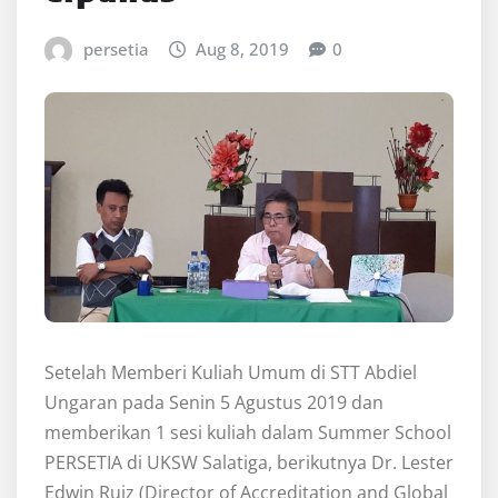
persetia
Aug 8, 2019
0
Setelah Memberi Kuliah Umum di STT Abdiel
Ungaran pada Senin 5 Agustus 2019 dan
memberikan 1 sesi kuliah dalam Summer School
PERSETIA di UKSW Salatiga, berikutnya Dr. Lester
Edwin Ruiz (Director of Accreditation and Global