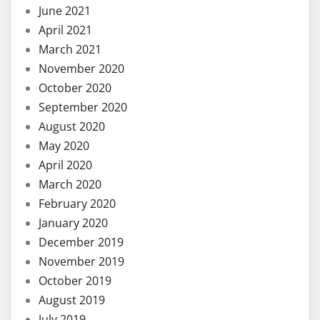
June 2021
April 2021
March 2021
November 2020
October 2020
September 2020
August 2020
May 2020
April 2020
March 2020
February 2020
January 2020
December 2019
November 2019
October 2019
August 2019
July 2019