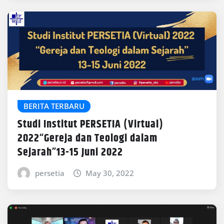
BERITA TERBARU
Studi Institut PERSETIA (Virtual)
2022“Gereja dan Teologi dalam
Sejarah”13-15 Juni 2022
persetia
May 30, 2022