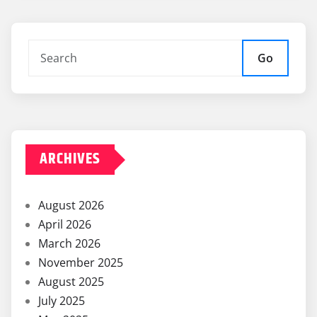
Go
ARCHIVES
August 2026
April 2026
March 2026
November 2025
August 2025
July 2025