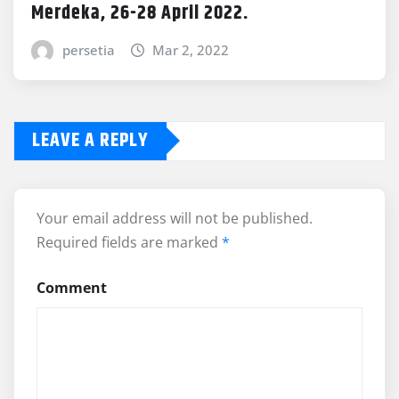
Merdeka, 26-28 April 2022.
persetia
Mar 2, 2022
LEAVE A REPLY
Your email address will not be published.
Required fields are marked
*
Comment