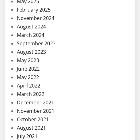
May 2025
February 2025
November 2024
August 2024
March 2024
September 2023
August 2023
May 2023
June 2022
May 2022
April 2022
March 2022
December 2021
November 2021
October 2021
August 2021
July 2021