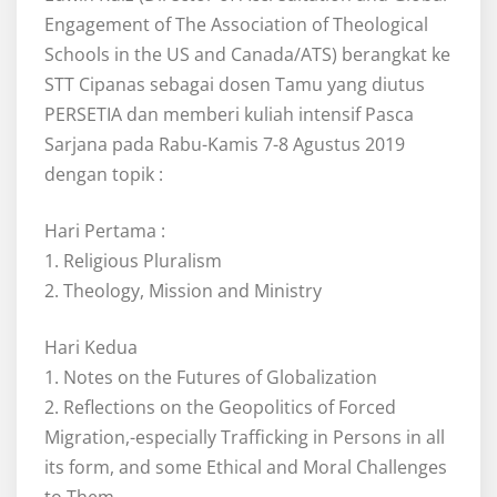
Engagement of The Association of Theological
Schools in the US and Canada/ATS) berangkat ke
STT Cipanas sebagai dosen Tamu yang diutus
PERSETIA dan memberi kuliah intensif Pasca
Sarjana pada Rabu-Kamis 7-8 Agustus 2019
dengan topik :
Hari Pertama :
1. Religious Pluralism
2. Theology, Mission and Ministry
Hari Kedua
1. Notes on the Futures of Globalization
2. Reflections on the Geopolitics of Forced
Migration,-especially Trafficking in Persons in all
its form, and some Ethical and Moral Challenges