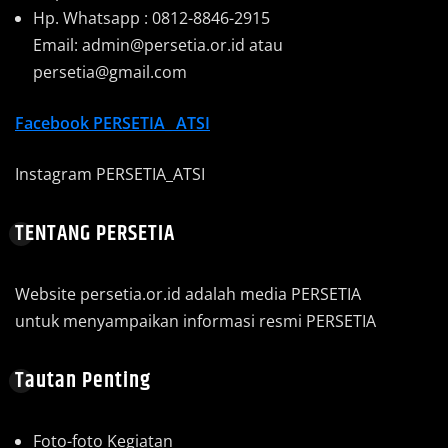
Hp. Whatsapp : 0812-8846-2915
Email: admin@persetia.or.id atau
persetia@gmail.com
Facebook
PERSETIA_ ATSI
Instagram PERSETIA_ATSI
TENTANG PERSETIA
Website persetia.or.id adalah media PERSETIA
untuk menyampaikan informasi resmi PERSETIA
Tautan Penting
Foto-foto Kegiatan