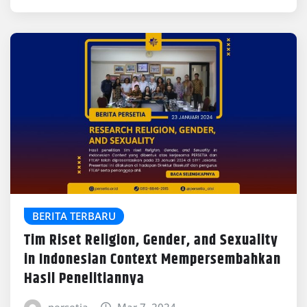
BERITA TERBARU
Tim Riset Religion, Gender, and Sexuality
in Indonesian Context Mempersembahkan
Hasil Penelitiannya