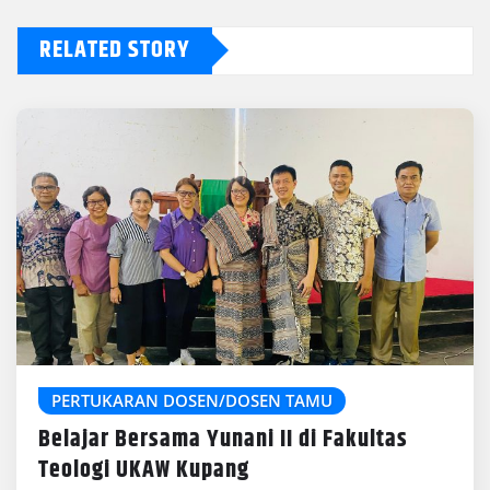
RELATED STORY
PERTUKARAN DOSEN/DOSEN TAMU
Belajar Bersama Yunani II di Fakultas
Teologi UKAW Kupang