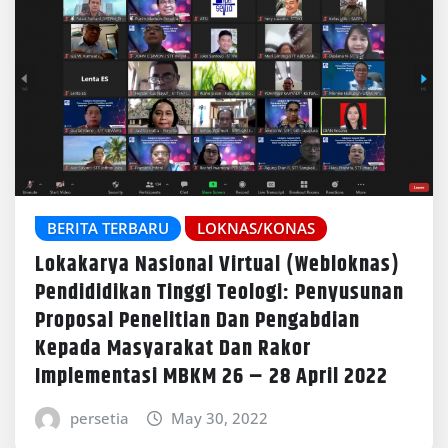
BERITA TERBARU
LOKNAS/KONAS
Lokakarya Nasional Virtual (Webloknas)
Pendididikan Tinggi Teologi: Penyusunan
Proposal Penelitian Dan Pengabdian
Kepada Masyarakat Dan Rakor
Implementasi MBKM 26 – 28 April 2022
persetia
May 30, 2022