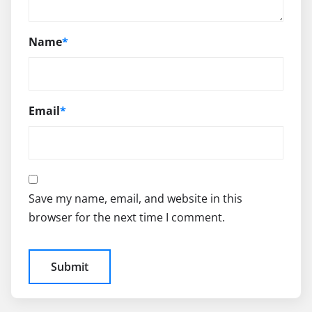
Name
*
Email
*
Save my name, email, and website in this
browser for the next time I comment.