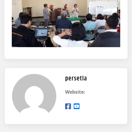
persetia
Website: